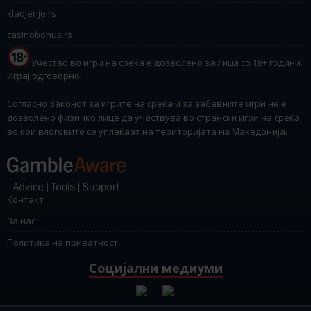
kladjenje.rs
casinobonus.rs
Учество во игри на среќа е дозволено за лица со 18+ години.
Играј одговорно!
Согласно Законот за игрите на среќа и за забавните игри не е
дозволено физичко лице да учествува во странски игри на среќа,
во кои влоговите се уплаќаат на територијата на Македонија.
Контакт
За нас
Политика на приватност
Социјални медиуми