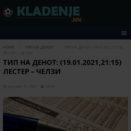
HOME
ТИП НА ДЕНОТ
ТИП НА ДЕНОТ: (19.01.2021,21:15)
ЛЕСТЕР – ЧЕЛЗИ
ТИП НА ДЕНОТ: (19.01.2021,21:15)
ЛЕСТЕР – ЧЕЛЗИ
јануари 19, 2021
Viktor