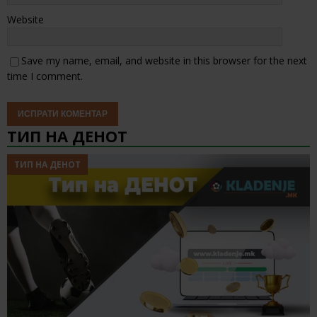
Website
Save my name, email, and website in this browser for the next
time I comment.
ТИП НА ДЕНОТ
ТИП НА ДЕНОТ