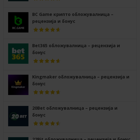
BC Game крипто обложувалница –
рецензија и бонус
Bet365 обложувалница – рецензија и
бонус
Kingmaker обложувалница – рецензија и
бонус
20Bet обложувалница – рецензија и
бонус
22Bit обложувалница – рецензија и бонус