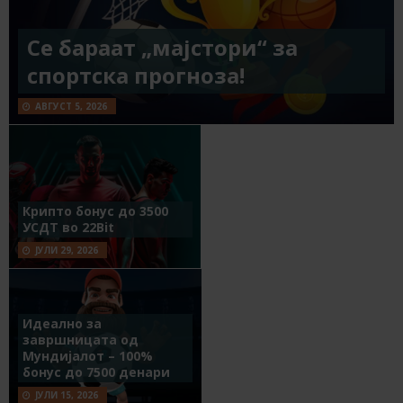
Се бараат „мајстори“ за
спортска прогноза!
АВГУСТ 5, 2026
Крипто бонус до 3500
УСДТ во 22Bit
ЈУЛИ 29, 2026
Идеално за
завршницата од
Мундијалот – 100%
бонус до 7500 денари
ЈУЛИ 15, 2026