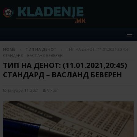
HOME
ТИП НА ДЕНОТ
ТИП НА ДЕНОТ: (11.01.2021,20:45)
СТАНДАРД – ВАСЛАНД БЕВЕРЕН
ТИП НА ДЕНОТ: (11.01.2021,20:45)
СТАНДАРД – ВАСЛАНД БЕВЕРЕН
јануари 11, 2021
Viktor