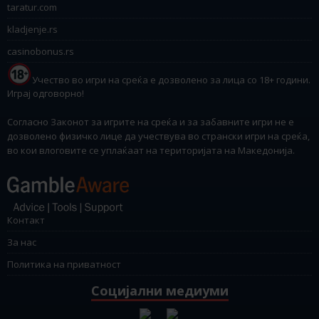
taratur.com
kladjenje.rs
casinobonus.rs
Учество во игри на среќа е дозволено за лица со 18+ години.
Играј одговорно!
Согласно Законот за игрите на среќа и за забавните игри не е
дозволено физичко лице да учествува во странски игри на среќа,
во кои влоговите се уплаќаат на територијата на Македонија.
Контакт
За нас
Политика на приватност
Социјални медиуми