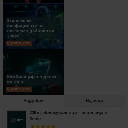
Зголемени
коефициенти за
поголема добивка во
20Bet
ЈУЛИ 8, 2026
Комбинација на денот
во 22Bit
ЈУЛИ 1, 2026
Најдобри
Најнови
22Bet обложувалница – рецензија и
бонус