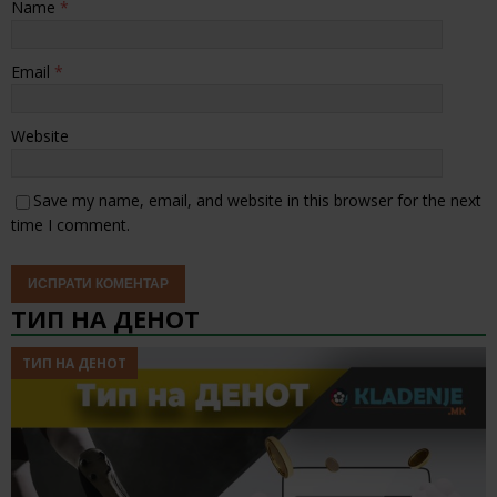
Name
*
Email
*
Website
Save my name, email, and website in this browser for the next
time I comment.
ТИП НА ДЕНОТ
ТИП НА ДЕНОТ