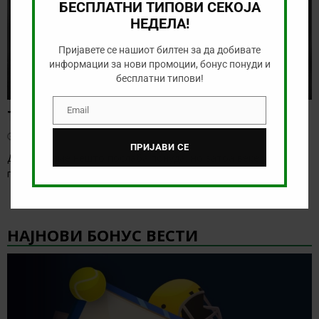
БЕСПЛАТНИ ТИПОВИ СЕКОЈА
НЕДЕЛА!
Пријавете се нашиот билтен за да добивате
информации за нови промоции, бонус понуди и
бесплатни типови!
Email
Тикет на денот (среда, 05.08.2026)
Email
август 5, 2026
ПРИЈАВИ СЕ
Денес имаме нешто послаба понуда, но затоа веќе утре таа
понуда ќе биде значително подобрена.
[…]
НАЈНОВИ БОНУС ВЕСТИ