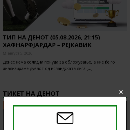
ТИП НА ДЕНОТ (05.08.2026, 21:15)
ХАФНАРФЈАРДАР – РЕЈКАВИК
август 5, 2026
Денес нема солидна понуда за обложување, а ние ќе го
анализираме дуелот од исландската лига
[…]
ТИКЕТ НА ДЕНОТ
Clos
this
modu
ТИКЕТ НА ДЕНОТ