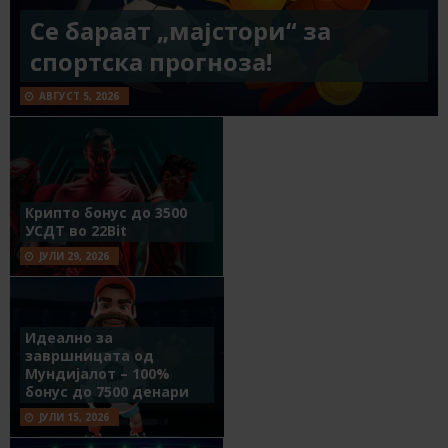
Се бараат „мајстори“ за
спортска прогноза!
АВГУСТ 5, 2026
Крипто бонус до 3500
УСДТ во 22Bit
ЈУЛИ 29, 2026
Идеално за
завршницата од
Мундијалот – 100%
бонус до 7500 денари
ЈУЛИ 15, 2026