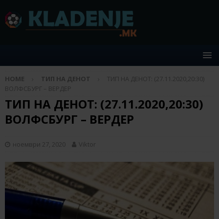
HOME
ТИП НА ДЕНОТ
ТИП НА ДЕНОТ: (27.11.2020,20:30)
ВОЛФСБУРГ – ВЕРДЕР
ТИП НА ДЕНОТ: (27.11.2020,20:30)
ВОЛФСБУРГ – ВЕРДЕР
ноември 27, 2020
Viktor