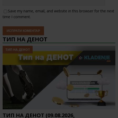
Save my name, email, and website in this browser for the next
time I comment.
ТИП НА ДЕНОТ
ТИП НА ДЕНОТ
ТИП НА ДЕНОТ (09.08.2026,