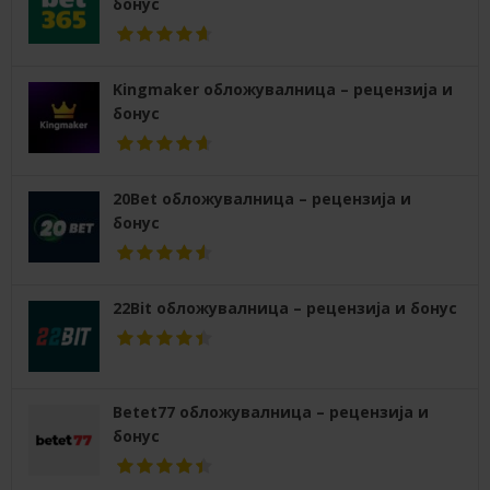
бонус
Kingmaker обложувалница – рецензија и
бонус
20Bet обложувалница – рецензија и
бонус
22Bit обложувалница – рецензија и бонус
Betet77 обложувалница – рецензија и
бонус