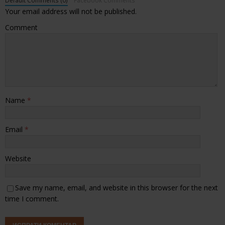
Default Comments (0)
Facebook Comments
Your email address will not be published.
Comment
Name
*
Email
*
Website
Save my name, email, and website in this browser for the next
time I comment.