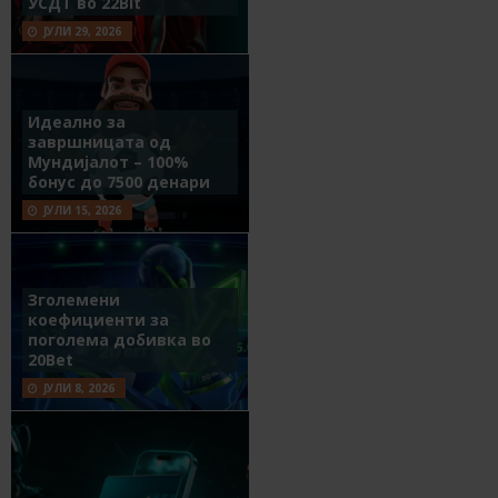
УСДТ во 22Bit
ЈУЛИ 29, 2026
Идеално за
завршницата од
Мундијалот – 100%
бонус до 7500 денари
ЈУЛИ 15, 2026
Зголемени
коефициенти за
поголема добивка во
20Bet
ЈУЛИ 8, 2026