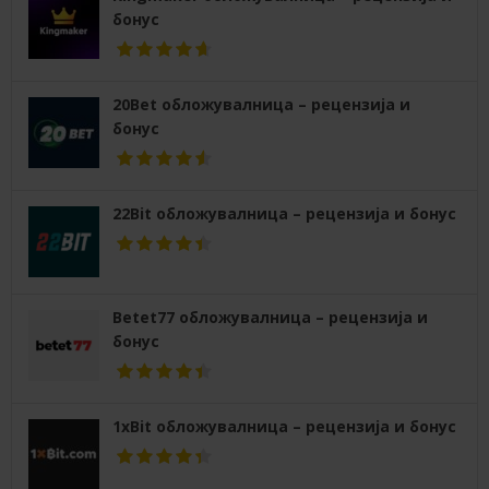
бонус
20Bet обложувалница – рецензија и
бонус
22Bit обложувалница – рецензија и бонус
Betet77 обложувалница – рецензија и
бонус
1xBit обложувалница – рецензија и бонус