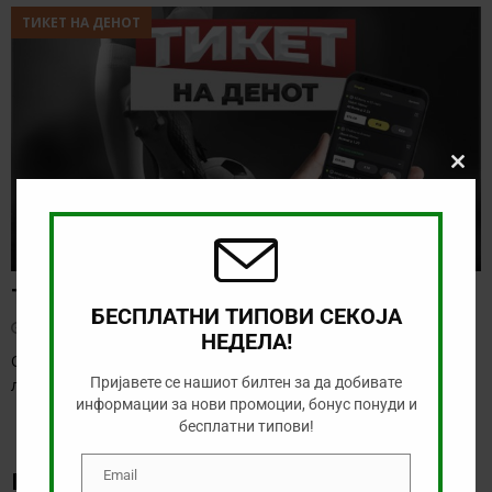
ТИКЕТ НА ДЕНОТ
Clos
this
modu
Тикет на денот (петок, 07.08.2026)
БЕСПЛАТНИ ТИПОВИ СЕКОЈА
август 7, 2026
НЕДЕЛА!
Овој викенд веќе бележиме старт на послабите европски
Пријавете се нашиот билтен за да добивате
лиги, а за кратко ќе започнат и
[…]
информации за нови промоции, бонус понуди и
бесплатни типови!
НАЈНОВИ БОНУС ВЕСТИ
Email
Email