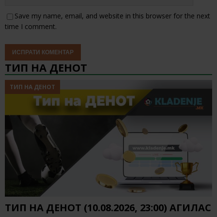
Save my name, email, and website in this browser for the next
time I comment.
ТИП НА ДЕНОТ
ТИП НА ДЕНОТ
ТИП НА ДЕНОТ (10.08.2026, 23:00) АГИЛАС