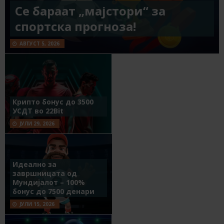
Се бараат „мајстори“ за
спортска прогноза!
АВГУСТ 5, 2026
Крипто бонус до 3500
УСДТ во 22Bit
ЈУЛИ 29, 2026
Идеално за
завршницата од
Мундијалот – 100%
бонус до 7500 денари
ЈУЛИ 15, 2026