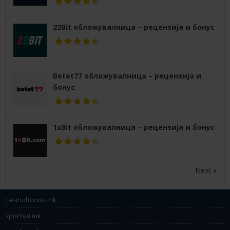
22Bit обложувалница – рецензија и бонус
Betet77 обложувалница – рецензија и
бонус
1xBit обложувалница – рецензија и бонус
Next »
casinobonus.mk
sportski.mk