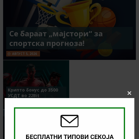
Се бараат „мајстори“ за
спортска прогноза!
АВГУСТ 5, 2026
Крипто бонус до 3500
УСДТ во 22Bit
Clos
this
ЈУЛИ 29, 2026
modu
Идеално за
завршницата од
БЕСПЛАТНИ ТИПОВИ СЕКОЈА