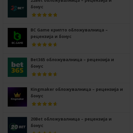
22Bet обложувалница – рецензија и
бонус
BC Game крипто обложувалница –
рецензија и бонус
Bet365 обложувалница – рецензија и
бонус
Kingmaker обложувалница – рецензија и
бонус
20Bet обложувалница – рецензија и
бонус