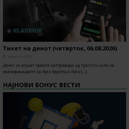
Тикет на денот (четврток, 06.08.2026)
август 6, 2026
Денес се играат првите натпревари од третото коло на
квалификациите за Лига Европа и Лига
[…]
НАЈНОВИ БОНУС ВЕСТИ