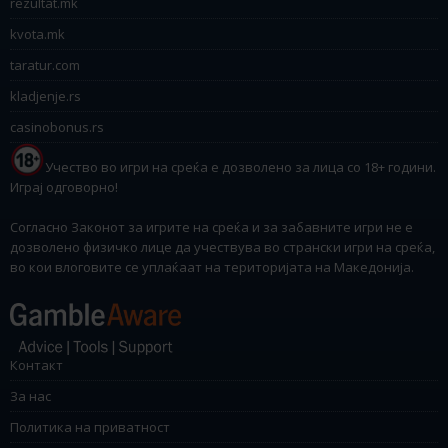
rezultat.mk
kvota.mk
taratur.com
kladjenje.rs
casinobonus.rs
Учество во игри на среќа е дозволено за лица со 18+ години.
Играј одговорно!
Согласно Законот за игрите на среќа и за забавните игри не е
дозволено физичко лице да учествува во странски игри на среќа,
во кои влоговите се уплаќаат на територијата на Македонија.
Контакт
За нас
Политика на приватност