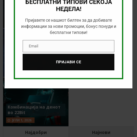
БЕСПЛАТНИ ТИПОВИ СЕКОЈА
завршницата од
НЕДЕЛА!
Мундијалот – 100%
бонус до 7500 денари
Пријавете се нашиот билтен за да добивате
ЈУЛИ 15, 2026
информации за нови промоции, бонус понуди и
бесплатни типови!
Email
Зголемени
Email
коефициенти за
поголема добивка во
ПРИЈАВИ СЕ
20Bet
ЈУЛИ 8, 2026
Комбинација на денот
во 22Bit
ЈУЛИ 1, 2026
Најдобри
Најнови