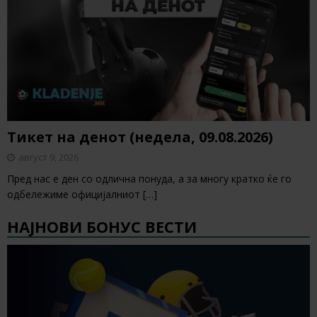
Тикет на денот (недела, 09.08.2026)
август 9, 2026
Пред нас е ден со одлична понуда, а за многу кратко ќе го
одбележиме официјалниот
[…]
НАЈНОВИ БОНУС ВЕСТИ