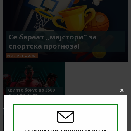
Се бараат „мајстори“ за
спортска прогноза!
АВГУСТ 5, 2026
Крипто бонус до 3500
Clos
УСДТ во 22Bit
this
modu
ЈУЛИ 29, 2026
Идеално за