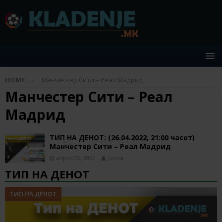
HOME
Манчестер Сити – Реал Мадрид
Манчестер Сити – Реал
Мадрид
ТИП НА ДЕНОТ: (26.04.2022, 21:00 часот)
Манчестер Сити – Реал Мадрид
април 26, 2022
Jovica
ТИП НА ДЕНОТ
ТИП НА ДЕНОТ