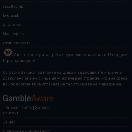
rezultat.mk
kvota.mk
taratur.com
kladjenje.rs
casinobonus.rs
Учество во игри на среќа е дозволено за лица со 18+ години.
Играј одговорно!
Согласно Законот за игрите на среќа и за забавните игри не е
дозволено физичко лице да учествува во странски игри на среќа,
во кои влоговите се уплаќаат на територијата на Македонија.
Контакт
За нас
Политика на приватност