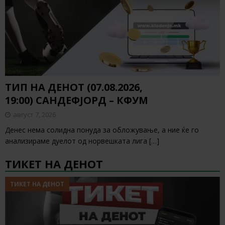
ТИП НА ДЕНОТ (07.08.2026,
19:00) САНДЕФЈОРД – КФУМ
август 7, 2026
Денес нема солидна понуда за обложување, а ние ќе го
анализираме дуелот од норвешката лига
[…]
ТИКЕТ НА ДЕНОТ
ТИКЕТ НА ДЕНОТ