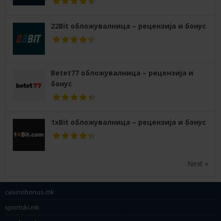
22Bit обложувалница – рецензија и бонус
Betet77 обложувалница – рецензија и
бонус
1xBit обложувалница – рецензија и бонус
Next »
casinobonus.mk
sportski.mk