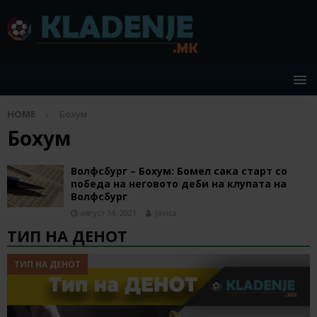
HOME
Бохум
Бохум
Волфсбург – Бохум: Бомел сака старт со
победа на неговото деби на клупата на
Волфсбург
август 14, 2021
Jovica
ТИП НА ДЕНОТ
ТИП НА ДЕНОТ