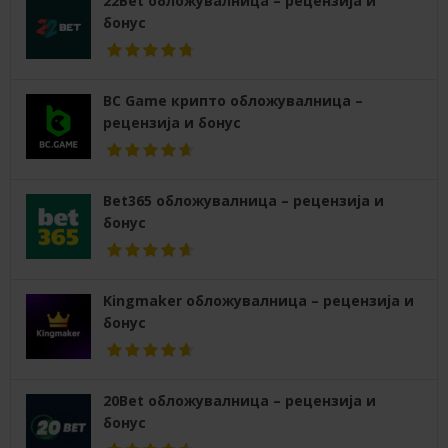
22Bet обложувалница – рецензија и
бонус
BC Game крипто обложувалница –
рецензија и бонус
Bet365 обложувалница – рецензија и
бонус
Kingmaker обложувалница – рецензија и
бонус
20Bet обложувалница – рецензија и
бонус