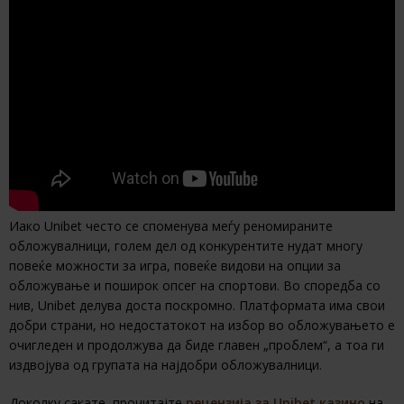
Иако Unibet често се споменува меѓу реномираните
обложувалници, голем дел од конкурентите нудат многу
повеќе можности за игра, повеќе видови на опции за
обложување и поширок опсег на спортови. Во споредба со
нив, Unibet делува доста поскромно. Платформата има свои
добри страни, но недостатокот на избор во обложувањето е
очигледен и продолжува да биде главен „проблем“, а тоа ги
издвојува од групата на најдобри обложувалници.
Доколку сакате, прочитајте
рецензија за Unibet казино
на