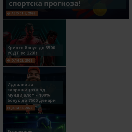
спортска прогноза!
АВГУСТ 5, 2026
Крипто бонус до 3500
УСДТ во 22Bit
ЈУЛИ 29, 2026
Идеално за
завршницата од
Мундијалот – 100%
бонус до 7500 денари
ЈУЛИ 15, 2026
Зголемени