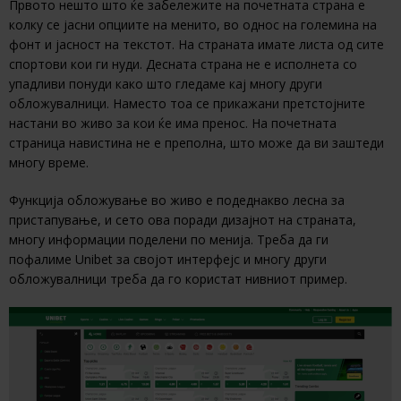
Првото нешто што ќе забележите на почетната страна е
колку се јасни опциите на менито, во однос на големина на
фонт и јасност на текстот. На страната имате листа од сите
спортови кои ги нуди. Десната страна не е исполнета со
упадливи понуди како што гледаме кај многу други
обложувалници. Наместо тоа се прикажани претстојните
настани во живо за кои ќе има пренос. На почетната
страница навистина не е преполна, што може да ви заштеди
многу време.
Функција обложување во живо е подеднакво лесна за
пристапување, и сето ова поради дизајнот на страната,
многу информации поделени по менија. Треба да ги
пофалиме Unibet за својот интерфејс и многу други
обложувалници треба да го користат нивниот пример.