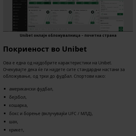
Unibet онлајн обложувалница – почетна страна
Покриеност во Unibet
Ова е една од најдобрите карактеристики на Unibet.
Очекувајте дека ќе ги најдете сите стандардни настани за
обложување, од трки до фудбал. Спортови како:
американски фудбал,
бејзбол,
кошарка,
бокс и борење (вклучувајќи UFC / МЛД),
шах,
крикет,