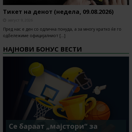
Тикет на денот (недела, 09.08.2026)
август 9, 2026
Пред нас е ден со одлична понуда, а за многу кратко ќе го
одбележиме официјалниот
[…]
НАЈНОВИ БОНУС ВЕСТИ
Се бараат „мајстори“ за