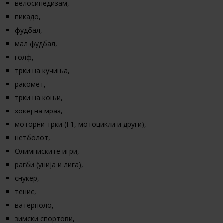
велосипедизам,
пикадо,
фудбал,
мал фудбал,
голф,
трки на кучиња,
ракомет,
трки на коњи,
хокеј на мраз,
моторни трки (F1, мотоцикли и други),
нетболот,
Олимписките игри,
рагби (унија и лига),
снукер,
тенис,
ватерполо,
зимски спортови,