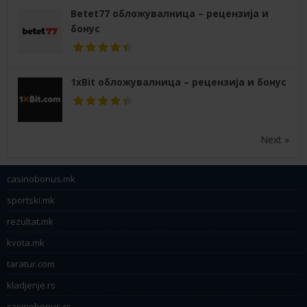
Betet77 обложувалница – рецензија и
бонус
1xBit обложувалница – рецензија и бонус
Next »
casinobonus.mk
sportski.mk
rezultat.mk
kvota.mk
taratur.com
kladjenje.rs
casinobonus.rs