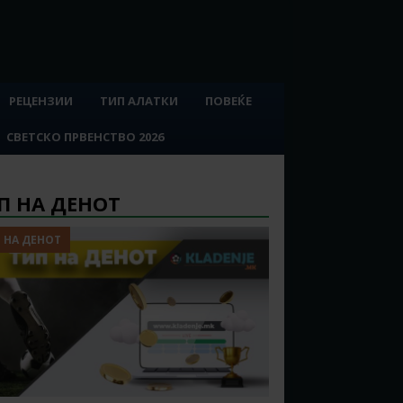
РЕЦЕНЗИИ
ТИП АЛАТКИ
ПОВЕЌЕ
СВЕТСКО ПРВЕНСТВО 2026
П НА ДЕНОТ
 НА ДЕНОТ