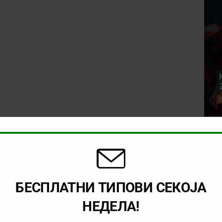
БЕСПЛАТНИ ТИПОВИ СЕКОЈА
НЕДЕЛА!