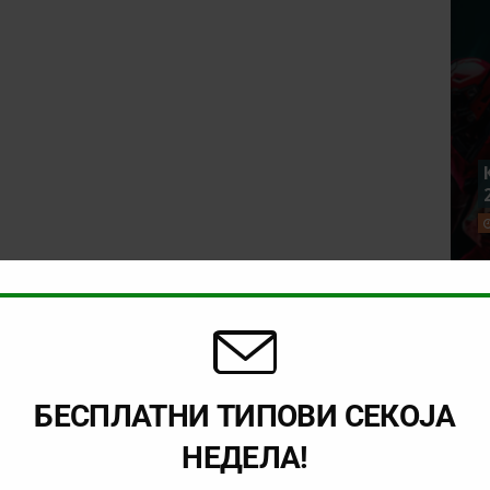
БЕСПЛАТНИ ТИПОВИ СЕКОЈА
НЕДЕЛА!