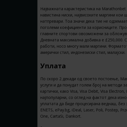
Најважната карактеристика на Marathonbet 
навистина ниски, највисоките маргини кои 
натпревари. Тоа значи дека тие не одземаа
поголеми коефициенти за корисниците. Про
главните спортови овозможени за обложува
Дневната максимална добивка е £250,000. С
работи, носо многу мали маргини. Формато
амерички стил, индонезиски стил, малајски.
Уплата
По скоро 2 декади од своето постоење, Ma
услуги и да понудат голем број на методи з
картички, како Visa, Visa Debit, Visa Electr
најпопуларни, со оглед на фактот дека изн
уплатата да биде процесирана веднаш, без зад
ENETS, ePay.bg, iDeal, Laser, Poli, Postep, Pr
One, CartaSi, Dankort.