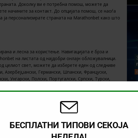
страната. Доколку ви е потребна помош, можете да
ете начините за контакт. До опцијата помош, се наоѓа
а ја персонализирате страната на Marathonbet како што
рана и лесна за користење. Навигацијата е брза и
thonbet на листата од најдобри онлајн обложувалници.
од целиот свет, можете да изберете еден од следниве
ки, Азербејџански, Германски, Шпански, Француски,
ски, Унгарски, Полски, Португалски, Српски, Турски,
гарски, Руски, Хинди, Тајландски, Грузијски, Кинески и
БЕСПЛАТНИ ТИПОВИ СЕКОЈА
НЕДЕЛА!