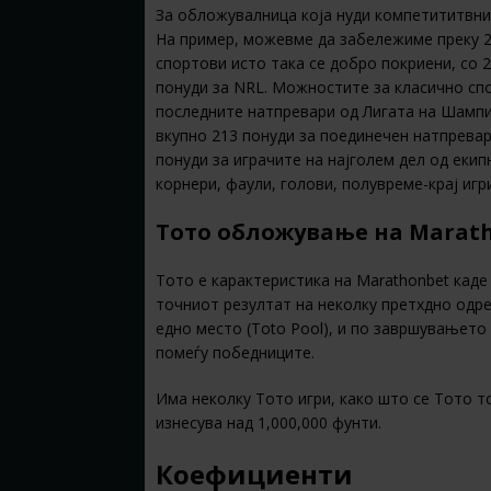
За обложувалница која нуди компетититвни 
На пример, можевме да забележиме преку 2
спортови исто така се добро покриени, со 2
понуди за NRL. Можностите за класично сп
последните натпревари од Лигата на Шамп
вкупно 213 понуди за поединечен натпрева
понуди за играчите на најголем дел од екип
корнери, фаули, голови, полувреме-крај игр
Тото обложување на Marat
Тото е карактеристика на Marathonbet каде
точниот резултат на неколку претхдно одре
едно место (Toto Pool), и по завршувањето
помеѓу победниците.
Има неколку Тото игри, како што се Тото то
изнесува над 1,000,000 фунти.
Коефициенти