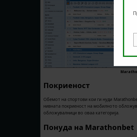
П
E
Maratho
Покриеност
Обемот на спортови кои ги нуди Marathonbe
нивната покриеност на мобилното обложува
обложувалници во оваа категорија.
Понуда на Marathonbet