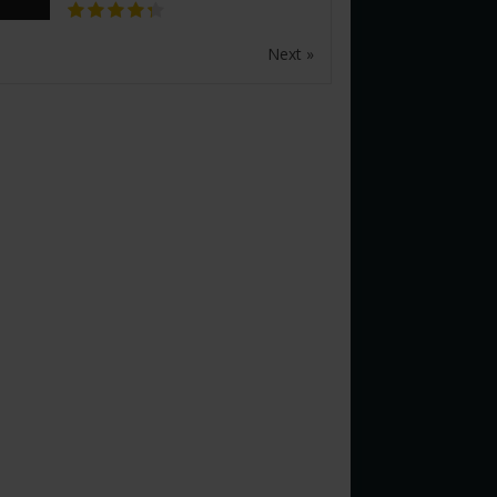
Next »