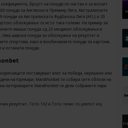
коефициенти, бројот на понуди по настан е за восхит.
00 понуди за Англиската Премиер Лига. Австралиските
9 понуди за Австралиската Фудбалска Лига (AFL) и 20
ортско обложување се исто така големи. На пример за
ионите имаше понуда од 23 хендикеп обложувања и
р. Има широка понуда за обложуање на резултат и
ните спортови, како и вообичаените понуди за картони,
и и останати понуди.
honbet
 корисниците поставуваат влог за победа, нерешено или
дени натпревари. Marathonbet ги собира сите облози на
 на натпреварите Marathonbet ги дели собраните пари
чен резултат, Тото 1X2 и Тото тенис со џекпот кој