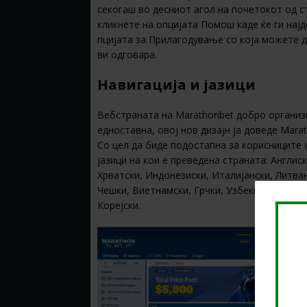
секогаш во десниот агол на почетокот од 
кликнете на опцијата Помош каде ќе ги најд
пцијата за Прилагодување со која можете д
ви одговара.
Навигација и јазици
Вебстраната на Marathonbet добро организи
едноставна, овој нов дизајн ја доведе Mara
Со цел да биде подостапна за корисниците 
јазици на кои е преведена страната: Англис
Хрватски, Индонезиски, Италијански, Литван
Чешки, Виетнамски, Грчки, Узбекистански, Бу
Корејски.