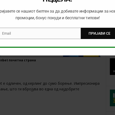
ријавете се нашиот билтен за да добивате информации за но
промоции, бонус понуди и бесплатни типови!
Email
ПРИЈАВИ СЕ
mail
nbet почетна страна
t e одличен, од керлинг до сумо борење. Импресионира
ње, што ги вбројува во една од најдобрите