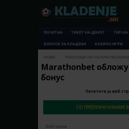
ПОЧЕТНА
ТИКЕТ НА ДЕНОТ
ТИП НА
БОНУСИ ЗА КЛАДЕЊЕ
КАЗИНО ИГРИ
HOME
РЕЦЕНЗИЈА НА ОБЛОЖУВАЛНИЦ
Marathonbet обложу
бонус
Посетете ја веб ст
ГО ПРЕПОРАЧУВАМЕ 
Вебстрана