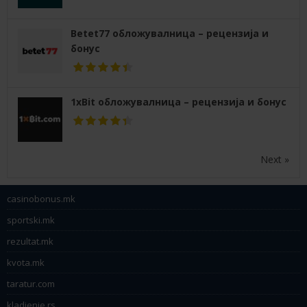
Betet77 обложувалница – рецензија и
бонус
1xBit обложувалница – рецензија и бонус
Next »
casinobonus.mk
sportski.mk
rezultat.mk
kvota.mk
taratur.com
kladjenje.rs