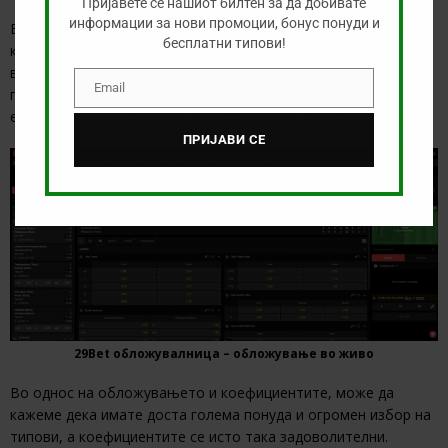
Пријавете се нашиот билтен за да добивате
информации за нови промоции, бонус понуди и
Визуелно изгледа одлично. Понудата е поделена на повеќе
бесплатни типови!
категории со цел полесно пронајадување на спортовите, а
во десниот дел имате и простор каде што визуелно се
Email
прикажува натпреварот преку 2D приказ. За некои спортови
Email
е достапно и гледање во живо преку Live Stream сервисот.
ПРИЈАВИ СЕ
29Bet обложувалница – обложување во живо
Во однос на обложувањето и коефициентите, може да
кажеме дека имате доста голема понуда и огромен избор на
типови, а коефициентите се исто така задоволителни.