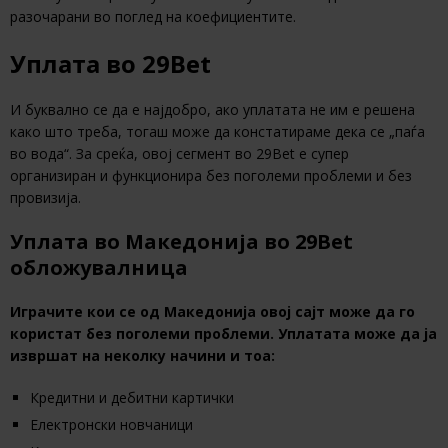
разочарани во поглед на коефициентите.
Уплата во 29Bet
И буквално се да е најдобро, ако уплатата не им е решена
како што треба, тогаш може да констатираме дека се „паѓа
во вода“. За среќа, овој сегмент во 29Bet е супер
организиран и функционира без поголеми проблеми и без
провизија.
Уплата во Македонија во 29Bet
обложувалница
Играчите кои се од Македонија овој сајт може да го
користат без поголеми проблеми. Уплатата може да ја
извршат на неколку начини и тоа:
Кредитни и дебитни картички
Електронски новчаници