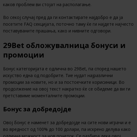
каков проблем ви стојат на располагање.
Во секој случај пред да ги контактирате најдобро е да ја
посетите FAQ секцијата, поточно таму ќе ги најдете најчесто
поставуваните прашања, како и нивните одговори.
29Bet обложувалница бонуси и
промоции
Бонус категоријата е одлична во 29Bet, па според нашето
искуство една од подобрите. Тие нудат најразлични
промоции за новите, но и за постоечките корисиници. Во
продолжение на овој текст накратко ќе се обидеме да ви ги
претставиме моменталните промоции.
Бонус за добредојде
Овој бонус е наменет за добредојде на сите нови играчи и е
во вредност од 100% до 100 долари, па искрено делува како
одлична можност за нов почеток. Се разбира дека овој