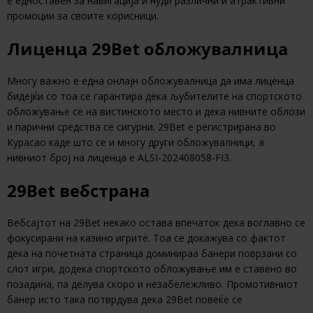
е едноставен за навигација и нуди различни и атрактивни
промоции за своите корисници.
Лиценца 29Bet обложувалница
Многу важно е една онлајн обложувалница да има лиценца
бидејќи со тоа се гарантира дека љубителите на спортското
обложување се на вистинското место и дека нивните облози
и парични средства се сигурни. 29Bet е регистрирана во
Курасао каде што се и многу други обложувалници, а
нивниот број на лиценца е ALSI-202408058-FI3.
29Bet вебстрана
Вебсајтот на 29Bet некако остава впечаток дека воглавно се
фокусирани на казино игрите. Тоа се докажува со фактот
дека на почетната страница доминираа банери поврзани со
слот игри, додека спортското обложување им е ставено во
позадина, па делува скоро и незабележливо. Промотивниот
банер исто така потврдува дека 29Bet повеќе се