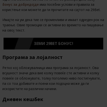
бонус за добредојде
има посебни услови и правила за
користење кои можете да ги прочитате на сајтот на 29Bet.
Имајте на ум дека тие се променливи и имаат одреден рок на
траење. Овие промоции се активни во времето на пишување
на овој текст.
ЗЕМИ 29BET БОНУС!
Програма за лојалност
Ретко кој обложувалница има програма за лојалност. Ова
всушност значи дека вие колку повеќе сте активни и колку
повеќе се обложувате, толку поголемо ниво постигнувате,
па со тоа добивате и поени кои подоцна може да ги
искористите на различни начини.
Дневен кешбек