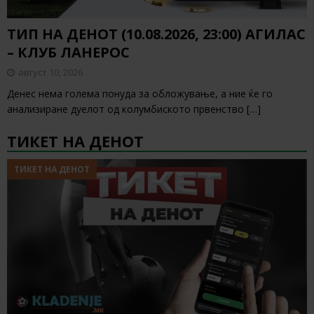
ТИП НА ДЕНОТ (10.08.2026, 23:00) АГИЛАС
– КЛУБ ЛАНЕРОС
август 10, 2026
Денес нема голема понуда за обложување, а ние ќе го
анализиране дуелот од колумбиското првенство
[…]
ТИКЕТ НА ДЕНОТ
ТИКЕТ НА ДЕНОТ