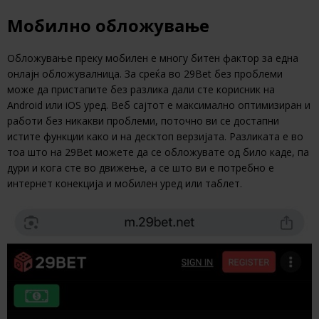
Мобилно обложување
Обложување преку мобилен е многу битен фактор за една
онлајн обложувалница. За среќа во 29Bet без проблеми
може да пристапите без разлика дали сте корисник на
Android или iOS уред. Веб сајтот е максимално оптимизиран и
работи без никакви проблеми, поточно ви се достапни
истите функции како и на десктоп верзијата. Разликата е во
тоа што на 29Bet можете да се обложувате од било каде, па
дури и кога сте во движење, а се што ви е потребно е
интернет конекција и мобилен уред или таблет.