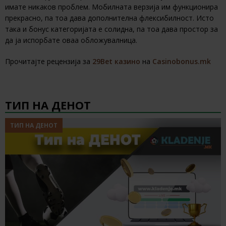
имате никаков проблем. Мобилната верзија им функционира
прекрасно, па тоа дава дополнителна флексибилност. Исто
така и бонус категоријата е солидна, па тоа дава простор за
да ја испорбате оваа обложувалница.
Прочитајте рецензија за
29Bet казино
на
Casinobonus.mk
ТИП НА ДЕНОТ
ТИП НА ДЕНОТ