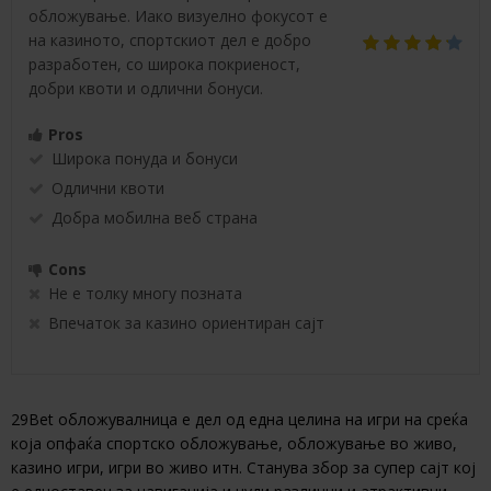
обложување. Иако визуелно фокусот е
на казиното, спортскиот дел е добро
разработен, со широка покриеност,
добри квоти и одлични бонуси.
Pros
Широка понуда и бонуси
Одлични квоти
Добра мобилна веб страна
Cons
Не е толку многу позната
Впечаток за казино ориентиран сајт
29Bet обложувалница е дел од една целина на игри на среќа
која опфаќа спортско обложување, обложување во живо,
казино игри, игри во живо итн. Станува збор за супер сајт кој