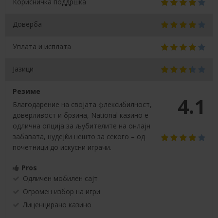
Корисничка поддршка
Доверба
Уплата и исплата
Јазици
Резиме
4.1
Благодарение на својата флексибилност,
доверливост и брзина, National казино е
одлична опција за љубителите на онлајн
забавата, нудејќи нешто за секого – од
почетници до искусни играчи.
Pros
Одличен мобилен сајт
Огромен избор на игри
Лиценцирано казино