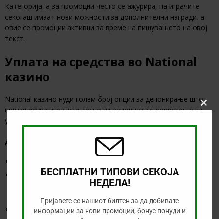
Категоријата за промоции често се ажурира, па играчите
секогаш имаат нови можности за дополнителни награди, а
овие се промоции активни за време на пишувањето на овој
текст.
Уплата на средства во National
казино
National казино нуди голем број опции за депонирање што
Clos
придонесува играчите лесно да започнат со користење на
this
услугите на ова казино.
modu
Достапни методи за уплата:
Банкарски картички
БЕСПЛАТНИ ТИПОВИ СЕКОЈА
Криптовалути
: Bitcoin, Ethereum, USDT (TRC20, ERC20,
НЕДЕЛА!
SOLANA), Binance Coin, Dogecoin, Polkadot, Cardano, XRP,
Litecoin, SOL, Chainlink.
Пријавете се нашиот билтен за да добивате
Електронски паричници
: Payz, Jeton, MiFinity, Luxonpay,
информации за нови промоции, бонус понуди и