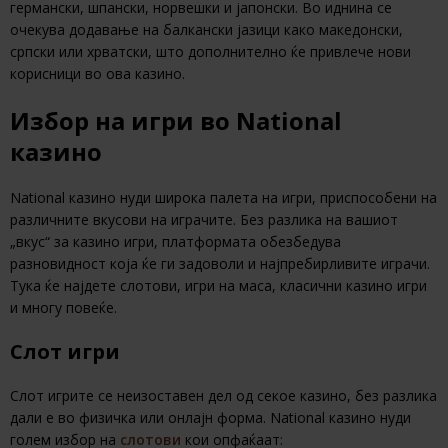
германски, шпански, норвешки и јапонски. Во иднина се
очекува додавање на балкански јазици како македонски,
српски или хрватски, што дополнително ќе привлече нови
корисници во ова казино.
Избор на игри во National
казино
National казино нуди широка палета на игри, приспособени на
различните вкусови на играчите. Без разлика на вашиот
„вкус“ за казино игри, платформата обезбедува
разновидност која ќе ги задоволи и најпребирливите играчи.
Тука ќе најдете слотови, игри на маса, класични казино игри
и многу повеќе.
Слот игри
Слот игрите се неизоставен дел од секое казино, без разлика
дали е во физичка или онлајн форма. National казино нуди
голем избор на
слотови
кои опфаќаат: