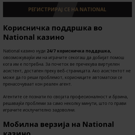
РЕГИСТРИРАЈ СЕ НА NATIONAL
Корисничка поддршка во
National казино
National казино нуди
24/7 корисничка поддршка,
овозможувајќи им на играчите секогаш да добијат помош
кога им е потребна. За почеток ве пречекува виртуелен
асистент, достапен преку веб-страницата. Ако асистентот не
може да го реши проблемот, корисниците автоматски се
пренасочуваат кон реален агент.
Агентите се познати по својата професионалност и брзина,
решавајќи проблеми за само неколку минути, што го прави
играчите исклучително задоволни.
Мобилна верзија на National
казино