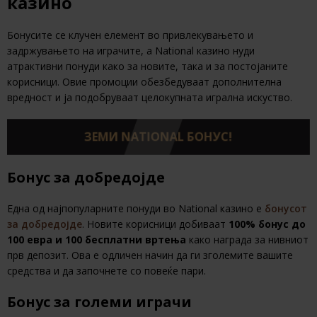
казино
Бонусите се клучен елемент во привлекувањето и
задржувањето на играчите, а National казино нуди
атрактивни понуди како за новите, така и за постојаните
корисници. Овие промоции обезбедуваат дополнителна
вредност и ја подобруваат целокупната игрална искуство.
ЗЕМИ NATIONAL БОНУС!
Бонус за добредојде
Една од најпопуларните понуди во National казино е
бонусот
за добредојде
. Новите корисници добиваат
100% бонус до
100 евра и 100 бесплатни вртења
како награда за нивниот
прв депозит. Ова е одличен начин да ги зголемите вашите
средства и да започнете со повеќе пари.
Бонус за големи играчи