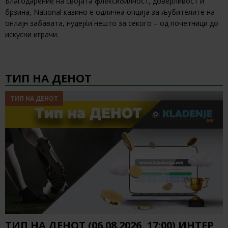
Благодарение на својата флексибилност, доверливост и
брзина, National казино е одлична опција за љубителите на
онлајн забавата, нудејќи нешто за секого – од почетници до
искусни играчи.
ТИП НА ДЕНОТ
ТИП НА ДЕНОТ
ТИП НА ДЕНОТ (06.08.2026, 17:00) ИНТЕР