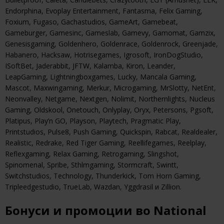
Endorphina, Evoplay Entertainment, Fantasma, Felix Gaming,
Foxium, Fugaso, Gachastudios, GameArt, Gamebeat,
Gameburger, Gamesinc, Gameslab, Gamevy, Gamomat, Gamzix,
Genesisgaming, Goldenhero, Goldenrace, Goldenrock, Greenjade,
Habanero, Hacksaw, Hotrisegames, Igrosoft, IronDogStudio,
ISoftBet, Jaderabbit, JFTW, Kalamba, Kiron, Leander,
LeapGaming, Lightningboxgames, Lucky, Mancala Gaming,
Mascot, Maxwingaming, Merkur, Microgaming, MrSlotty, NetEnt,
Neonvalley, Netgame, Nextgen, Nolimit, Northernlights, Nucleus
Gaming, Oldskool, Onetouch, Onlyplay, Oryx, Petersons, Pgsoft,
Platipus, Play’n GO, Playson, Playtech, Pragmatic Play,
Printstudios, Pulse8, Push Gaming, Quickspin, Rabcat, Realdealer,
Realistic, Redrake, Red Tiger Gaming, Reellifegames, Reelplay,
Reflexgaming, Relax Gaming, Retrogaming, Slingshot,
Spinomenal, Spribe, Sthlmgaming, Stormcraft, Swintt,
Switchstudios, Technology, Thunderkick, Tom Horn Gaming,
Tripleedgestudio, TrueLab, Wazdan, Yggdrasil и Zillion.
Бонуси и промоции во National