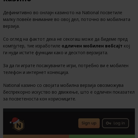
Дефинитивно во онлајн казиното на National посветиле
малку повеќе внимание во овој дел, поточно во мобилната
верзија.
Со оглед на фактот дека не секогаш може да бидеме пред
компјутер, тие изработиле
одличен мобилен вебсајт
кој
ги нуди истите функции како и десктоп верзијата.
За да ги играте посакуваните игри, потребно ви е мобилен
телефон и интернет конекција.
National казино со својата мобилна верзија овозможува
беспрекорно искуство во движење, што е одличен показател
за посветеноста кон корисниците.