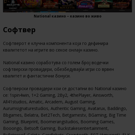
National казино – казино во живо
Софтвер
Софтверот е клучна компонента која го дефинира
квалитетот на игрите во секое онлајн казино.
National казино соработува со голем број водечки
софтверски провајдери, обезбедувајќи игри со врвен
квалитет и фантастични бонуси.
Софтверски провајдери кои се достапни во National казино
се: 1spin4win, 1×2 Gaming, 2By2, 4thePlayer, Ainsworth,
All41studios, Amatic, Arcadem, August Gaming,
Aurumsignaturestudios, Authentic Gaming, Avatarux, Baddingo,
Bbgames, Belatra, Bet2Tech, Betgamestv, BGaming, Big Time
Gaming, Blueprint, Boomerangstudios, Booming Games,
Booongo, Betsoft Gaming, Buckstakesentertainment,
Bulletproof, Caleta, Candlebets, Crazytooth, EGT (Amusnet), ELK,