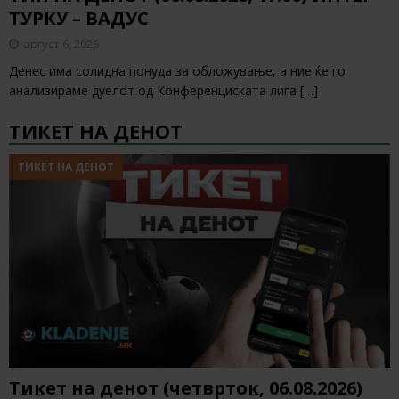
ТУРКУ – ВАДУС
август 6, 2026
Денес има солидна понуда за обложување, а ние ќе го
анализираме дуелот од Конференциската лига
[…]
ТИКЕТ НА ДЕНОТ
ТИКЕТ НА ДЕНОТ
Тикет на денот (четврток, 06.08.2026)