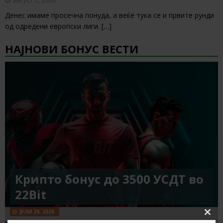
Денес имаме просечна понуда, а веќе тука се и првите рунди
од одредени европски лиги.
[…]
НАЈНОВИ БОНУС ВЕСТИ
Крипто бонус до 3500 УСДТ во
22Bit
ЈУЛИ 29, 2026
Clos