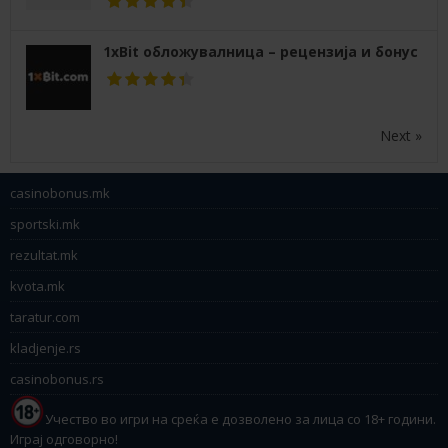
1xBit обложувалница – рецензија и бонус
Next »
casinobonus.mk
sportski.mk
rezultat.mk
kvota.mk
taratur.com
kladjenje.rs
casinobonus.rs
Учество во игри на среќа е дозволено за лица со 18+ години.
Играј одговорно!