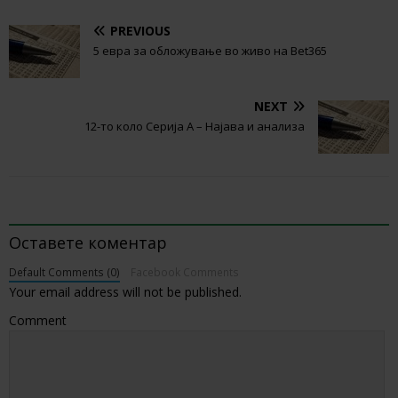
PREVIOUS
5 евра за обложување во живо на Bet365
NEXT
12-то коло Серија А – Најава и анализа
BE THE FIRST TO COMMENT
Оставете коментар
Default Comments (0)
Facebook Comments
Your email address will not be published.
Comment