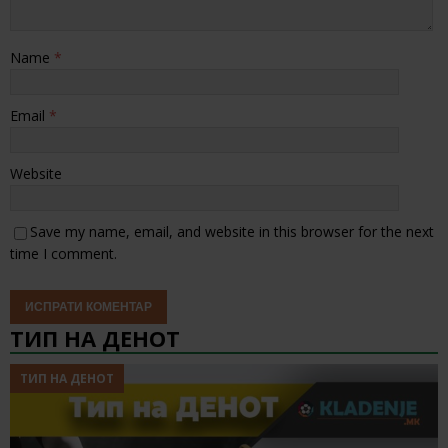
Name
*
Email
*
Website
Save my name, email, and website in this browser for the next
time I comment.
ТИП НА ДЕНОТ
ТИП НА ДЕНОТ