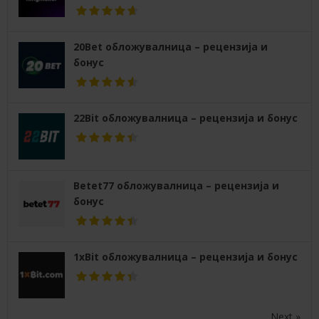
20Bet обложувалница – рецензија и
бонус
22Bit обложувалница – рецензија и бонус
Betet77 обложувалница – рецензија и
бонус
1xBit обложувалница – рецензија и бонус
Next »