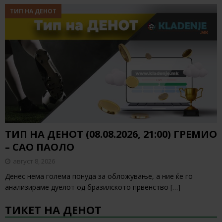
ТИП НА ДЕНОТ
ТИП НА ДЕНОТ (08.08.2026, 21:00) ГРЕМИО
– САО ПАОЛО
август 8, 2026
Денес нема голема понуда за обложување, а ние ќе го
анализираме дуелот од бразилското првенство
[…]
ТИКЕТ НА ДЕНОТ