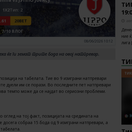
ТИП
1X2
Tип: 2
19:
авг
1.61
20BET
Дене
7/10 ВЛОГ
ние 
08/06/2026 10:12
лига
дека ќе ги земат трите бода на овој натпревар.
ТИ
ТИК
позиција на табелата. Тие во 9 изиграни натпревари
ите дуели им се порази. Во последните пет натпревари
ова темпо може да се најдат во сериозни проблеми.
о оглед на тој факт, позицијата на средината на
е досега собраа 15 бода од 9 изиграни натпревари, а
 табелата.
Тик