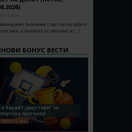
08.2026)
уст 7, 2026
 викенд веќе бележиме старт на послабите
ски лиги, а за кратко ќе започнат и
[…]
ЈНОВИ БОНУС ВЕСТИ
Се бараат „мајстори“ за
спортска прогноза!
АВГУСТ 5, 2026