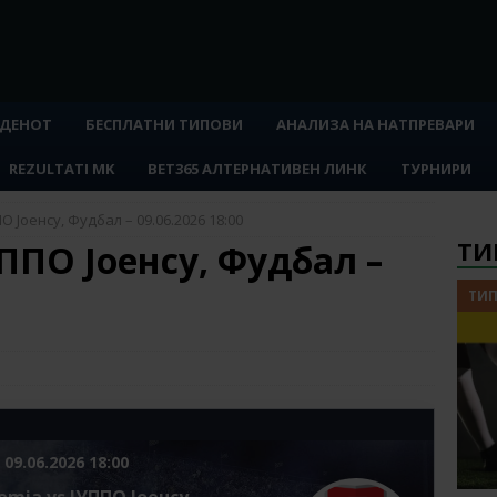
 ДЕНОТ
БЕСПЛАТНИ ТИПОВИ
АНАЛИЗА НА НАТПРЕВАРИ
REZULTATI MK
BET365 АЛТЕРНАТИВЕН ЛИНК
ТУРНИРИ
ПО Јоенсу, Фудбал – 09.06.2026 18:00
ТИ
УППО Јоенсу, Фудбал –
ТИП
 09.06.2026 18:00
temia vs ЈУППО Јоенсу