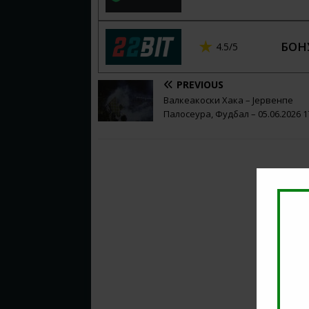
БОН
4.5/5
PREVIOUS
Валкеакоски Хака – Јервенпе
Палосеура, Фудбал – 05.06.2026 1