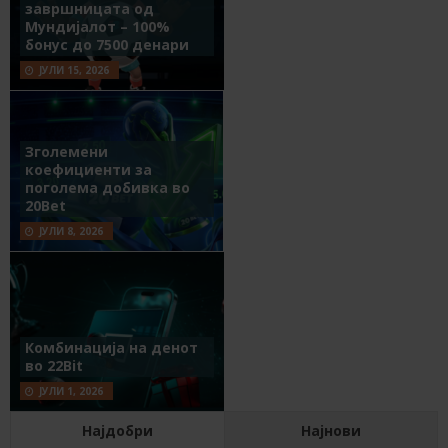
завршницата од
Мундијалот – 100%
бонус до 7500 денари
ЈУЛИ 15, 2026
Зголемени
коефициенти за
поголема добивка во
20Bet
ЈУЛИ 8, 2026
Комбинација на денот
во 22Bit
ЈУЛИ 1, 2026
Најдобри
Најнови