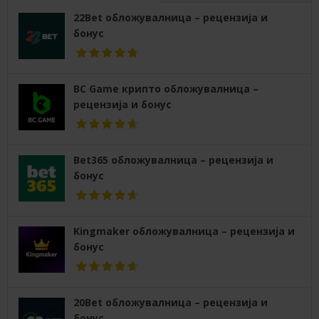
22Bet обложувалница – рецензија и
бонус
BC Game крипто обложувалница –
рецензија и бонус
Bet365 обложувалница – рецензија и
бонус
Kingmaker обложувалница – рецензија и
бонус
20Bet обложувалница – рецензија и
бонус