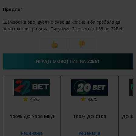
Предлог
Шамрок на овој дуел не смее да киксне и би требало да
земат лесни три бода. Типуваме 2 со квота 1.58 во 22Bet.
ИГРАЈ ГО ОВОЈ ТИП НА 22BET
4.8/5
4.6/5
100% ДО 7500 МКД
100% ДО €100
ДО $4
Рецензија
Рецензија