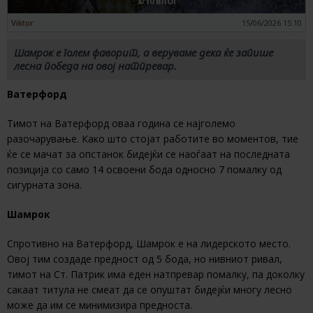
8/10 ВЛОГ
Viktor
15/06/2026 15:10
Шамрок е голем фаворит, а веруваме дека ќе запише
лесна победа на овој натпревар.
Ватерфорд
Тимот на Ватерфорд оваа година се најголемо
разочарување. Како што стојат работите во моментов, тие
ќе се мачат за опстанок бидејќи се наоѓаат на последната
позиција со само 14 освоени бода односно 7 помалку од
сигурната зона.
Шамрок
Спротивно на Ватерфорд, Шамрок е на лидерското место.
Овој тим создаде предност од 5 бода, но нивниот ривал,
тимот на Ст. Патрик има еден натпревар помалку, па доколку
сакаат титула не смеат да се опуштат бидејќи многу лесно
може да им се минимизира предноста.