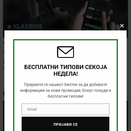
Clos
this
modu
Тикет на денот (среда, 05.08.2026)
август 5, 2026
Денес имаме нешто послаба понуда, но затоа веќе утре таа
БЕСПЛАТНИ ТИПОВИ СЕКОЈА
понуда ќе биде значително подобрена.
[…]
НЕДЕЛА!
Пријавете се нашиот билтен за да добивате
информации за нови промоции, бонус понуди и
НАЈНОВИ БОНУС ВЕСТИ
бесплатни типови!
Email
Email
ПРИЈАВИ СЕ