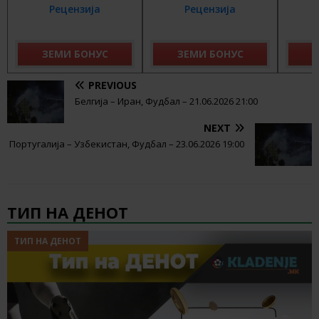
Рецензија
Рецензија
ЗЕМИ БОНУС
ЗЕМИ БОНУС
З
PREVIOUS
Белгија – Иран, Фудбал – 21.06.2026 21:00
NEXT
Португалија – Узбекистан, Фудбал – 23.06.2026 19:00
ТИП НА ДЕНОТ
ТИП НА ДЕНОТ