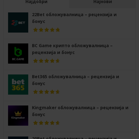
Најдобри
Најнови
22Bet обложувалница – рецензија и
бонус
BC Game крипто обложувалница –
рецензија и бонус
Bet365 обложувалница – рецензија и
бонус
Kingmaker обложувалница – рецензија и
бонус
20Bet обложувалница – рецензија и