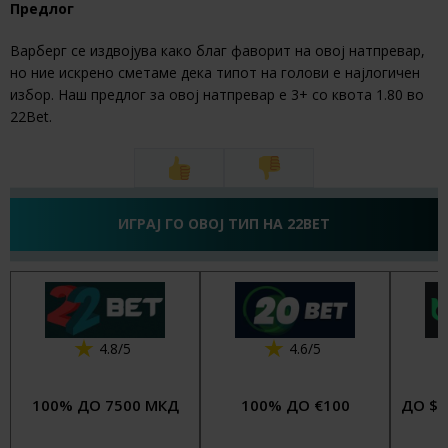
Предлог
Варберг се издвојува како благ фаворит на овој натпревар,
но ние искрено сметаме дека типот на голови е најлогичен
избор. Наш предлог за овој натпревар е 3+ со квота 1.80 во
22Bet.
ИГРАЈ ГО ОВОЈ ТИП НА 22BET
4.8/5
4.6/5
100% ДО 7500 МКД
100% ДО €100
ДО $4