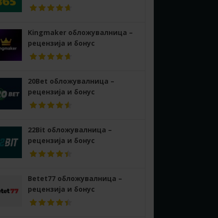
Kingmaker обложувалница –
рецензија и бонус
20Bet обложувалница –
рецензија и бонус
22Bit обложувалница –
рецензија и бонус
Betet77 обложувалница –
рецензија и бонус