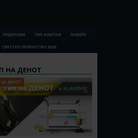
РЕЦЕНЗИИ
ТИП АЛАТКИ
ПОВЕЌЕ
СВЕТСКО ПРВЕНСТВО 2026
П НА ДЕНОТ
 НА ДЕНОТ