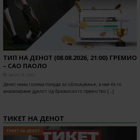
ТИП НА ДЕНОТ (08.08.2026, 21:00) ГРЕМИО
– САО ПАОЛО
август 8, 2026
Денес нема голема понуда за обложување, а ние ќе го
анализираме дуелот од бразилското првенство
[…]
ТИКЕТ НА ДЕНОТ
ТИКЕТ НА ДЕНОТ