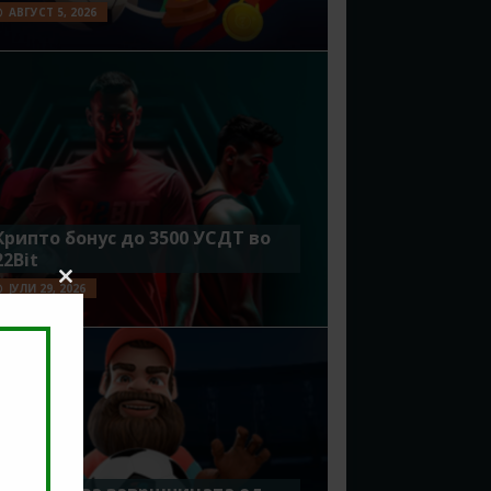
АВГУСТ 5, 2026
Крипто бонус до 3500 УСДТ во
22Bit
ЈУЛИ 29, 2026
Close
this
module