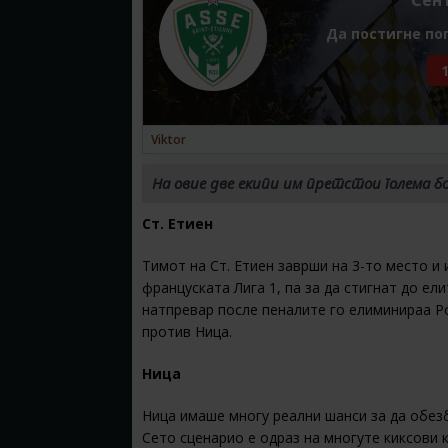
Да постигне по
Viktor
На овие две екипи им претстои голема б
Ст. Етиен
Тимот на Ст. Етиен заврши на 3-то место и
француската Лига 1, па за да стигнат до ел
натпревар после пеналите го елиминираа Ро
против Ница.
Ница
Ница имаше многу реални шанси за да обезб
Сето сценарио е одраз на многуте киксови к