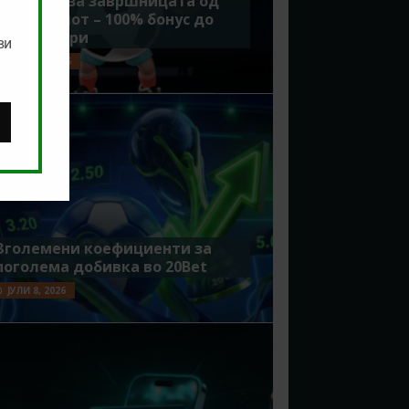
Идеално за завршницата од
Мундијалот – 100% бонус до
7500 денари
ви
ЈУЛИ 15, 2026
Зголемени коефициенти за
поголема добивка во 20Bet
ЈУЛИ 8, 2026