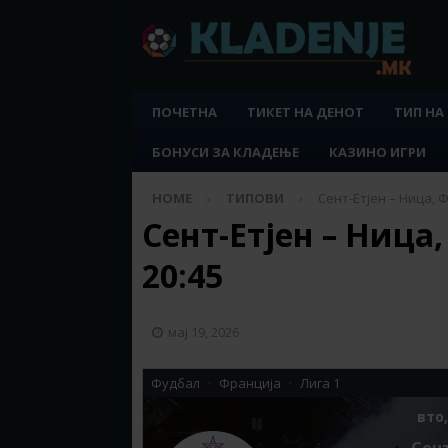
ПОЧЕТНА
ТИКЕТ НА ДЕНОТ
ТИП НА
БОНУСИ ЗА КЛАДЕЊЕ
КАЗИНО ИГРИ
HOME
ТИПОВИ
Сент-Етјен – Ница, Ф
Сент-Етјен – Ница,
20:45
мај 19, 2026
Фудбал
Франција
Лига 1
вто,
Сент