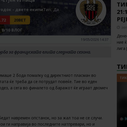
ТИП
годок - двете екипи
Tип: Да
21:
РЕ
1.72
20BET
авг
8/10 ВЛОГ
Дене
19/05/2026 14:37
ние 
лига
орба за француската елита следната сезона.
ТИ
 имаше 2 бода помалку од директниот пласман во
ТИК
итата ќе треба да се потрудат повеќе. Тие во еден
дез, а сега во финалето од баражот ќе играат двомеч
едат навремен опстанок, но за жал тоа не се случи.
ои ги направија во последните натпревари, но и