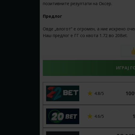
позитивните резултати на Оксер.
Предлог
Овде „влогот“ е огромен, а ние искрено оч
Наш предлог е ГГ со квота 1.72 во 20Bet.
ИГРАЈ Г
100
4.8/5
4.6/5