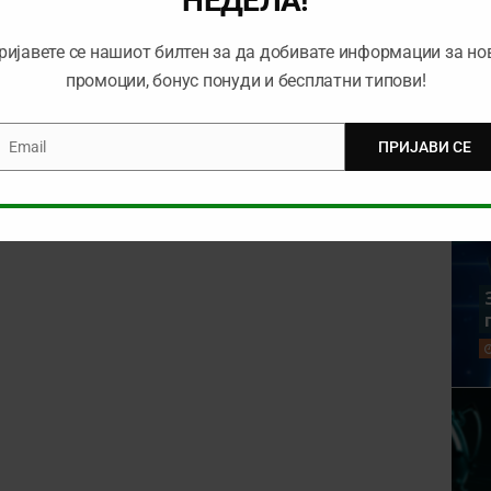
НЕДЕЛА!
ријавете се нашиот билтен за да добивате информации за но
промоции, бонус понуди и бесплатни типови!
Email
ПРИЈАВИ СЕ
mail