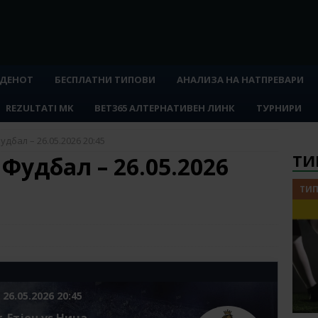
 ДЕНОТ
БЕСПЛАТНИ ТИПОВИ
АНАЛИЗА НА НАТПРЕВАРИ
REZULTATI MK
BET365 АЛТЕРНАТИВЕН ЛИНК
ТУРНИРИ
удбал – 26.05.2026 20:45
ТИ
 Фудбал – 26.05.2026
ТИП
 26.05.2026 20:45
-Етјен vs Ница