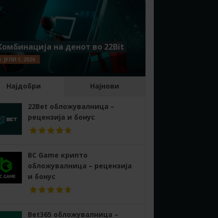
Комбинација на денот во 22Bit
ЈУЛИ 1, 2026
Најдобри
Најнови
22Bet обложувалница –
рецензија и бонус
BC Game крипто
обложувалница – рецензија
и бонус
Bet365 обложувалница –