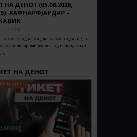
 НА ДЕНОТ (05.08.2026,
15) ХАФНАРФЈАРДАР –
ЈКАВИК
уст 5, 2026
с нема солидна понуда за обложување, а
ќе го анализираме дуелот од исландската
[…]
КЕТ НА ДЕНОТ
ЕТ НА ДЕНОТ