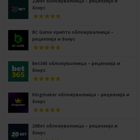
22Bet обложувалница – рецензија и
бонус
BC Game крипто обложувалница –
рецензија и бонус
Bet365 обложувалница – рецензија и
бонус
Kingmaker обложувалница – рецензија и
бонус
20Bet обложувалница – рецензија и
бонус