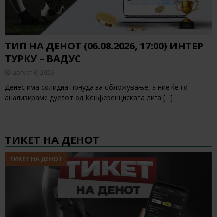
ТИП НА ДЕНОТ (06.08.2026, 17:00) ИНТЕР
ТУРКУ – ВАДУС
август 6, 2026
Денес има солидна понуда за обложување, а ние ќе го
анализираме дуелот од Конференциската лига
[…]
ТИКЕТ НА ДЕНОТ
ТИКЕТ НА ДЕНОТ