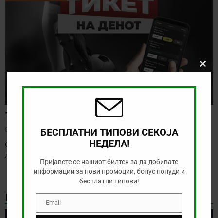
Clos
this
modu
Тикет на денот (петок, 07.08.2026)
август 7, 2026
БЕСПЛАТНИ ТИПОВИ СЕКОЈА
НЕДЕЛА!
Овој викенд веќе бележиме старт на послабите европски
лиги, а за кратко ќе започнат и
[…]
Пријавете се нашиот билтен за да добивате
информации за нови промоции, бонус понуди и
бесплатни типови!
НАЈНОВИ БОНУС ВЕСТИ
Email
Email