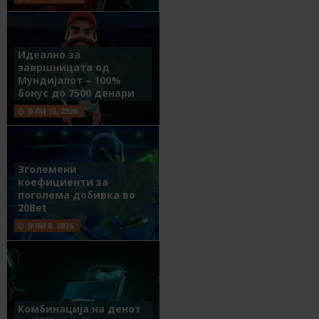
Идеално за
завршницата од
Мундијалот – 100%
бонус до 7500 денари
ЈУЛИ 15, 2026
Зголемени
коефициенти за
поголема добивка во
20Bet
ЈУЛИ 8, 2026
Комбинација на денот