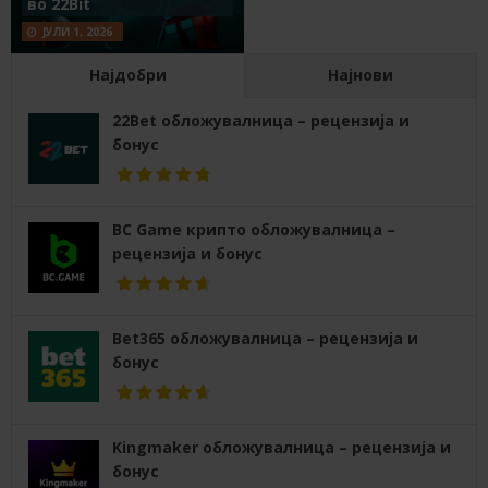
во 22Bit
ЈУЛИ 1, 2026
Најдобри
Најнови
22Bet обложувалница – рецензија и
бонус
BC Game крипто обложувалница –
рецензија и бонус
Bet365 обложувалница – рецензија и
бонус
Kingmaker обложувалница – рецензија и
бонус