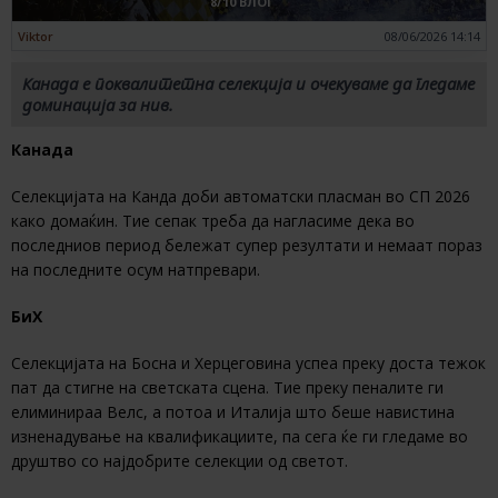
8/10 ВЛОГ
Viktor
08/06/2026 14:14
Канада е поквалитетна селекција и очекуваме да гледаме
доминација за нив.
Канада
Селекцијата на Канда доби автоматски пласман во СП 2026
како домаќин. Тие сепак треба да нагласиме дека во
последниов период бележат супер резултати и немаат пораз
на последните осум натпревари.
БиХ
Селекцијата на Босна и Херцеговина успеа преку доста тежок
пат да стигне на светската сцена. Тие преку пеналите ги
елиминираа Велс, а потоа и Италија што беше навистина
изненадување на квалификациите, па сега ќе ги гледаме во
друштво со најдобрите селекции од светот.