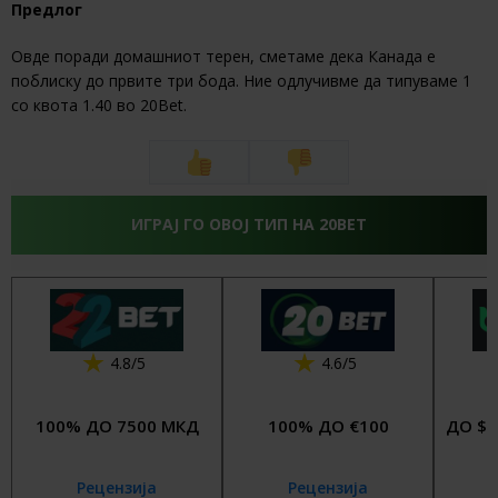
Предлог
Овде поради домашниот терен, сметаме дека Канада е
поблиску до првите три бода. Ние одлучивме да типуваме 1
со квота 1.40 во 20Bet.
ИГРАЈ ГО ОВОЈ ТИП НА 20BET
4.8/5
4.6/5
100% ДО 7500 МКД
100% ДО €100
ДО $4
Рецензија
Рецензија