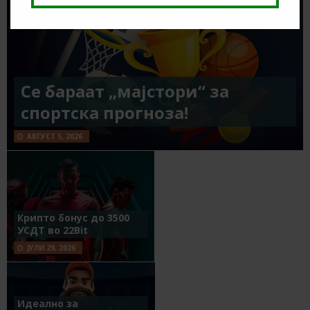
Се бараат „мајстори“ за
спортска прогноза!
АВГУСТ 5, 2026
Крипто бонус до 3500
УСДТ во 22Bit
ЈУЛИ 29, 2026
Идеално за