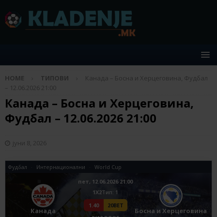
HOME
ТИПОВИ
Канада – Босна и Херцеговина, Фудбал
– 12.06.2026 21:00
Канада – Босна и Херцеговина,
Фудбал – 12.06.2026 21:00
јуни 8, 2026
Фудбал
Интернационални
World Cup
пет, 12.06.2026 21:00
1X2
Tип: 1
1.40
20BET
Канада
Босна и Херцеговина