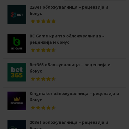
22Bet обложувалница – рецензија и
бонус
BC Game крипто обложувалница –
рецензија и бонус
Bet365 обложувалница – рецензија и
бонус
Kingmaker обложувалница – рецензија и
бонус
20Bet обложувалница – рецензија и
бонус