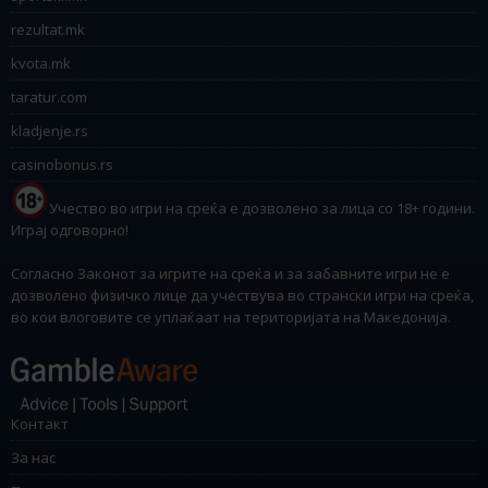
rezultat.mk
kvota.mk
taratur.com
kladjenje.rs
casinobonus.rs
Учество во игри на среќа е дозволено за лица со 18+ години.
Играј одговорно!
Согласно Законот за игрите на среќа и за забавните игри не е
дозволено физичко лице да учествува во странски игри на среќа,
во кои влоговите се уплаќаат на територијата на Македонија.
Контакт
За нас