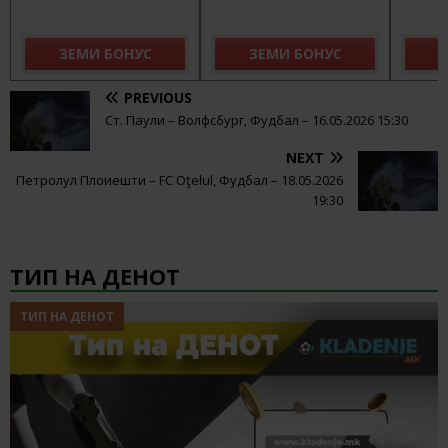
ЗЕМИ БОНУС
ЗЕМИ БОНУС
З
PREVIOUS
Ст. Паули – Волфсбург, Фудбал – 16.05.2026 15:30
NEXT
Петролул Плоиешти – FC Oţelul, Фудбал – 18.05.2026
19:30
ТИП НА ДЕНОТ
ТИП НА ДЕНОТ