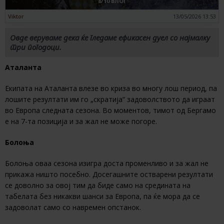
8/10 ВЛОГ
Viktor
13/05/2026 13:53
Овде веруваме дека ќе гледаме ефикасен дуел со најмалку
три погодоци.
Аталанта
Екипата на Аталанта влезе во криза во многу лош период, па
лошите резултати им го „скратија“ задоволството да играат
во Европа следната сезона. Во моментов, тимот од Бергамо
е на 7-та позиција и за жал не може погоре.
Болоња
Болоња оваа сезона изигра доста променливо и за жал не
прикажа ништо посебно. Досегашните остварени резултати
се доволно за овој тим да биде само на средината на
табелата без никакви шанси за Европа, па ќе мора да се
задоволат само со навремен опстанок.