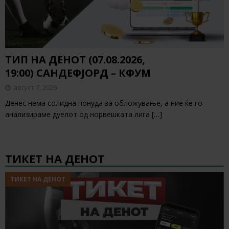
ТИП НА ДЕНОТ (07.08.2026,
19:00) САНДЕФЈОРД – КФУМ
август 7, 2026
Денес нема солидна понуда за обложување, а ние ќе го
анализираме дуелот од норвешката лига
[…]
ТИКЕТ НА ДЕНОТ
ТИКЕТ НА ДЕНОТ