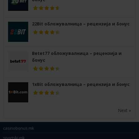
22Bit обложувалница – рецензија и бонус
Betet77 обложувалница – рецензија и
бонус
1xBit обложувалница – рецензија и бонус
Next »
casinobonus.mk
sportski.mk