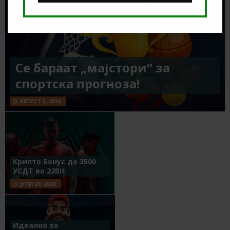
Се бараат „мајстори“ за
спортска прогноза!
АВГУСТ 5, 2026
Крипто бонус до 3500
УСДТ во 22Bit
ЈУЛИ 29, 2026
Идеално за