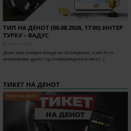
ТИП НА ДЕНОТ (06.08.2026, 17:00) ИНТЕР
ТУРКУ – ВАДУС
август 6, 2026
Денес има солидна понуда за обложување, а ние ќе го
анализираме дуелот од Конференциската лига
[…]
ТИКЕТ НА ДЕНОТ
ТИКЕТ НА ДЕНОТ