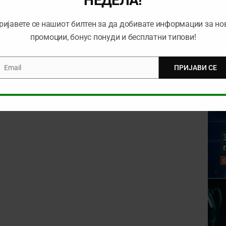
НЕДЕЛА!
ријавете се нашиот билтен за да добивате информации за но
промоции, бонус понуди и бесплатни типови!
Email
ПРИЈАВИ СЕ
mail