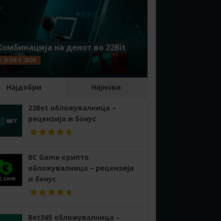
Комбинација на денот во 22Bit
ЈУЛИ 1, 2026
Најдобри
Најнови
22Bet обложувалница –
рецензија и бонус
BC Game крипто
обложувалница – рецензија
и бонус
Bet365 обложувалница –