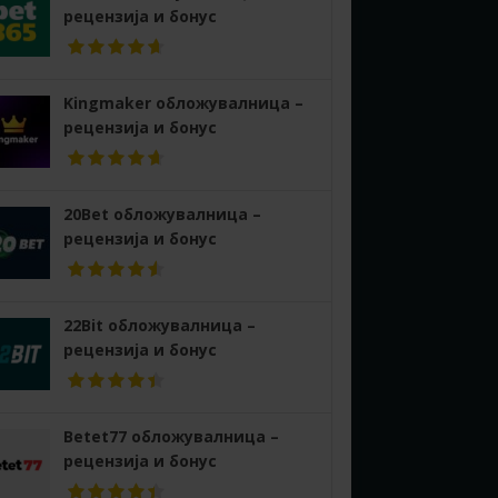
рецензија и бонус
Kingmaker обложувалница –
рецензија и бонус
20Bet обложувалница –
рецензија и бонус
22Bit обложувалница –
рецензија и бонус
Betet77 обложувалница –
рецензија и бонус