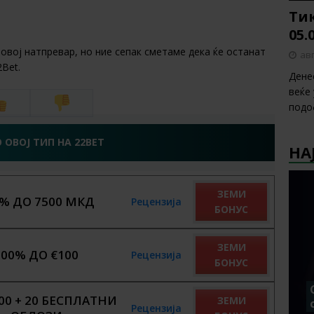
Тик
05.
 овој натпревар, но ние сепак сметаме дека ќе останат
авг
2Bet.
Дене
веќе
подо
О ОВОЈ ТИП НА 22BET
НА
ЗЕМИ
% ДО 7500 МКД
Рецензија
БОНУС
ЗЕМИ
100% ДО €100
Рецензија
БОНУС
00 + 20 БЕСПЛАТНИ
ЗЕМИ
Рецензија