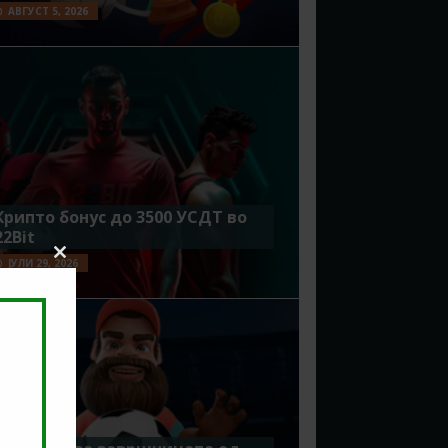
АВГУСТ 5, 2026
Крипто бонус до 3500 УСДТ во
22Bit
ЈУЛИ 29, 2026
Close
this
module