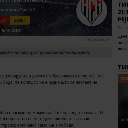
ТИП
на шанса
Tип: X2
21:
РЕ
1.57
22BET
авг
8/10 ВЛОГ
Дене
02/06/2026 14:05
ние 
лига
куваме на овој дуел да останат непоразени.
ТИ
 разочарувања досега во бразилската Серија Б. Тие
ТИК
3 бода, па воопшто не е чудно што се наоѓаат на
обар пласман во моментов. Тие на салдото имаат 13
и 4 порази, но на овој дуел влегуваат со лошо
атпревари запишаа само една победа.