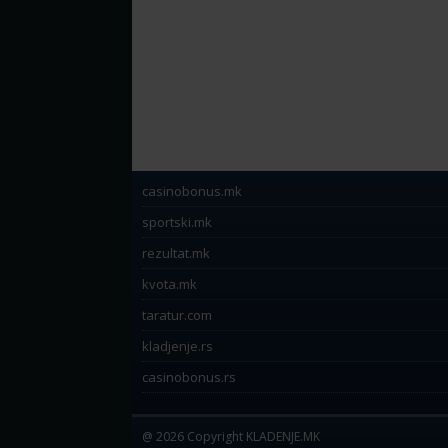
casinobonus.mk
sportski.mk
rezultat.mk
kvota.mk
taratur.com
kladjenje.rs
casinobonus.rs
@ 2026 Copyright KLADENJE.MK